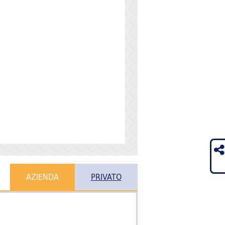
AZIENDA
PRIVATO