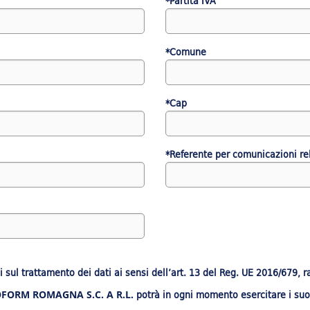
*Partita IVA
*Comune
*Cap
*Referente per comunicazioni rel
 sul trattamento dei dati ai sensi dell’art. 13 del Reg. UE 2016/679, 
potrà in ogni momento esercitare i suoi
FORM ROMAGNA S.C. A R.L.