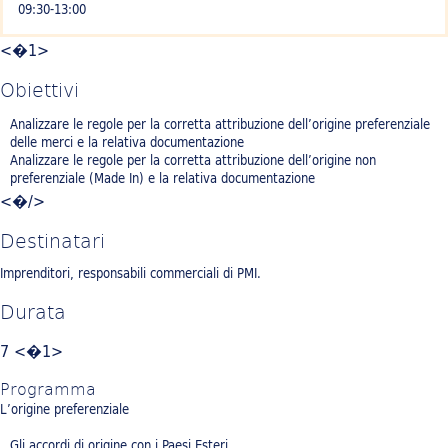
09:30-13:00
<�1>
Obiettivi
Analizzare le regole per la corretta attribuzione dell’origine preferenziale
delle merci e la relativa documentazione
Analizzare le regole per la corretta attribuzione dell’origine non
preferenziale (Made In) e la relativa documentazione
<�/>
Destinatari
Imprenditori, responsabili commerciali di PMI.
Durata
7 <�1>
Programma
L’origine preferenziale
Gli accordi di origine con i Paesi Esteri