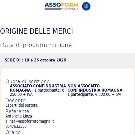
ORIGINE DELLE MERCI
Date di programmazione:
SEDE DI : 19 e 26 ottobre 2026
Quota di iscrizione
ASSOCIATO CONFINDUSTRIA
NON ASSOCIATO
ROMAGNA
- 1 partecipante: €
CONFINDUSTRIA ROMAGNA
-
250,00 + IVA
1 partecipante: € 300,00 + IVA
Docente
Esperti del settore
Referente
Antonella Linza
alinza@assoformromagna.it
0547632358
Orario