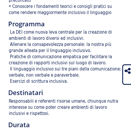
preconcetti
• Conoscere i fondamenti teorici e consigli pratici su
come rendere maggiormente inclusivo il linguaggio
Programma
La DEI come nuova leva centrale per la creazione di
ambienti di lavoro diversi ed inclusivi.
Allenare la consapevolezza personale: la nostra più
grande alleata per il linguaggio inclusivo.
Pratiche di comunicazione empatica per facilitare la
creazione di rapporti inclusivi sul luogo di lavoro.
Il linguaggio inclusivo sui tre piani della comunicazione:
verbale, non verbale e paraverbale.
Esercizi di scrittura inclusiva.
Destinatari
Responsabili e referenti risorse umane, chiunque nutra
interesse su come poter creare ambienti di lavoro
inclusivi e rispettosi.
Durata