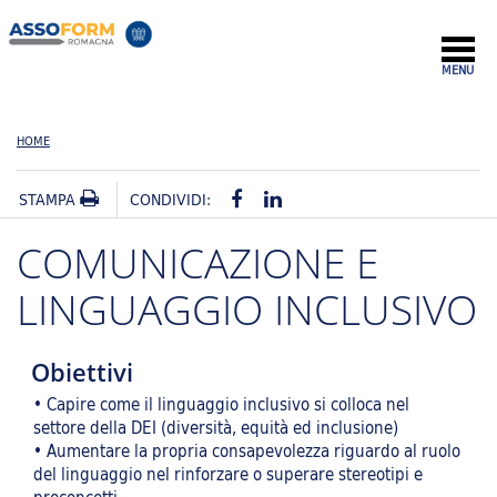
MENU
HOME
STAMPA
CONDIVIDI:
COMUNICAZIONE E
LINGUAGGIO INCLUSIVO
Obiettivi
• Capire come il linguaggio inclusivo si colloca nel
settore della DEI (diversità, equità ed inclusione)
• Aumentare la propria consapevolezza riguardo al ruolo
del linguaggio nel rinforzare o superare stereotipi e