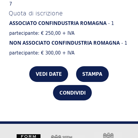
7
Quota di iscrizione
- 1
ASSOCIATO CONFINDUSTRIA ROMAGNA
partecipante: € 250,00 + IVA
- 1
NON ASSOCIATO CONFINDUSTRIA ROMAGNA
partecipante: € 300,00 + IVA
VEDI DATE
STAMPA
CONDIVIDI