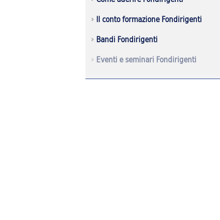
Il conto formazione Fondirigenti
Bandi Fondirigenti
Eventi e seminari Fondirigenti