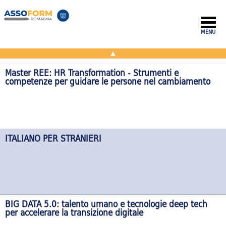
AUTONOMIA
MENU
Master REE: HR Transformation - Strumenti e
competenze per guidare le persone nel cambiamento
ITALIANO PER STRANIERI
BIG DATA 5.0: talento umano e tecnologie deep tech
per accelerare la transizione digitale