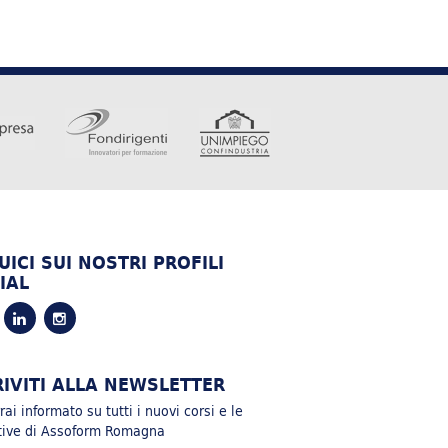
UICI SUI NOSTRI PROFILI
IAL
RIVITI ALLA NEWSLETTER
ai informato su tutti i nuovi corsi e le
ative di Assoform Romagna