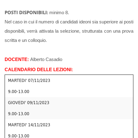
POSTI DISPONIBILI:
minimo 8.
Nel caso in cui il numero di candidati ideoni sia superiore ai posti
disponibili, verrà attivata la selezione, strutturata con una prova
scritta e un colloquio.
DOCENTE:
Alberto Casadio
CALENDARIO DELLE LEZIONI:
MARTEDI' 07/11/2023
9.00-13.00
GIOVEDI' 09/11/2023
9.00-13.00
MARTEDI' 14/11/2023
9.00-13.00