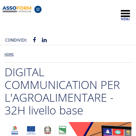
MENU
CONDIVIDI:
HOME
DIGITAL
COMMUNICATION PER
L'AGROALIMENTARE -
32H livello base