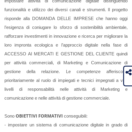
impostare attività di comunicazione digitale distinguendo
funzionalità e utilizzo dei diversi canali e strumenti. Il progetto
risponde alla DOMANDA DELLE IMPRESE che hanno oggi
l’esigenza di coniugare lo sforzo di sostenibilità ambientale,
rafforzare investimenti in innovazione e ricerca per migliorare la
loro impronta ecologica e l’approccio digitale nella fase di
ACCESSO AI MERCATI E GESTIONE DEL CLIENTE quindi
per attività commerciali, di Marketing e Comunicazione di
gestione della relazione. Le competenze afferiscono
prioritariamente al ruolo di impiegati e tecnici impegnati a vari
livelli di responsabilità nelle attività di Marketing e
comunicazione e nelle attività di gestione commerciale.
OBIETTIVI FORMATIVI
Sono
conseguibili:
- impostare un sistema di comunicazione digitale in grado di