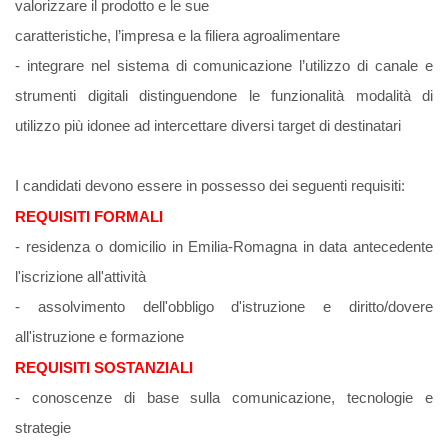
valorizzare il prodotto e le sue
caratteristiche, l’impresa e la filiera agroalimentare
- integrare nel sistema di comunicazione l’utilizzo di canale e
strumenti digitali distinguendone le
funzionalità modalità di
utilizzo più idonee ad intercettare diversi target di destinatari
I candidati devono essere in possesso dei seguenti requisiti:
REQUISITI FORMALI
- residenza o domicilio in Emilia-Romagna in data antecedente
l'iscrizione all'attività
- assolvimento dell'obbligo d'istruzione e diritto/dovere
all'istruzione e formazione
REQUISITI SOSTANZIALI
- conoscenze di base sulla comunicazione, tecnologie e
strategie