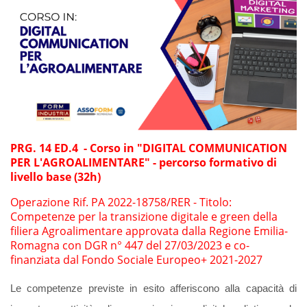
PRG. 14 ED.4 - Corso in "DIGITAL COMMUNICATION
PER L'AGROALIMENTARE" - percorso formativo di
livello base (32h)
Operazione Rif. PA 2022-18758/RER - Titolo:
Competenze per la transizione digitale e green della
filiera Agroalimentare approvata dalla Regione Emilia-
Romagna con DGR n° 447 del 27/03/2023 e co-
finanziata dal Fondo Sociale Europeo+ 2021-2027
Le competenze previste in esito afferiscono alla capacità di