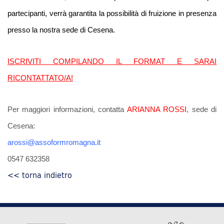
partecipanti, verrà garantita la possibilità di fruizione in presenza
presso la nostra sede di Cesena.
ISCRIVITI COMPILANDO IL FORMAT E SARAI
RICONTATTATO/A!
Per maggiori informazioni, contatta
ARIANNA ROSSI
, sede di
Cesena:
arossi@assoformromagna.it
0547 632358
<< torna indietro