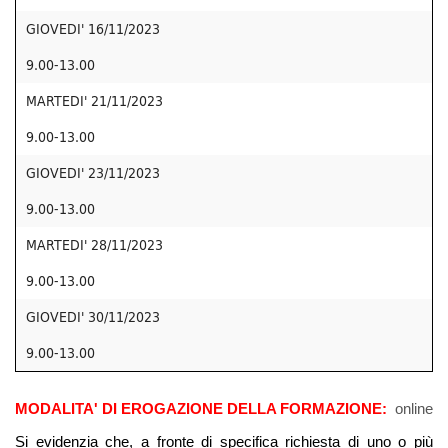
GIOVEDI' 16/11/2023
9.00-13.00
MARTEDI' 21/11/2023
9.00-13.00
GIOVEDI' 23/11/2023
9.00-13.00
MARTEDI' 28/11/2023
9.00-13.00
GIOVEDI' 30/11/2023
9.00-13.00
MODALITA' DI EROGAZIONE DELLA FORMAZIONE:
online
Si evidenzia che, a fronte di specifica richiesta di uno o più